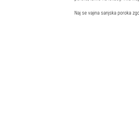
Naj se vajina sanjska poroka zgod