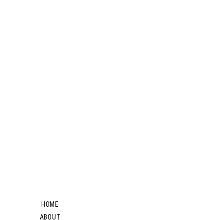
HOME
ABOUT